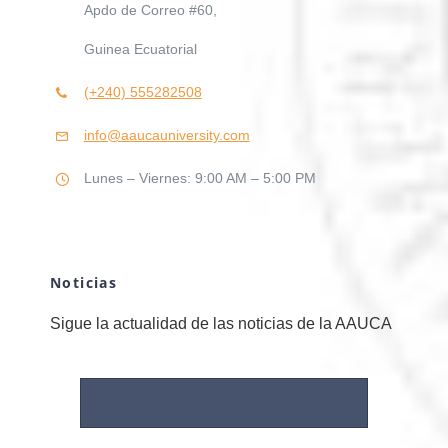
Apdo de Correo #60,
Guinea Ecuatorial
(+240)
555282508
info@aaucauniversity.com
Lunes – Viernes: 9:00 AM – 5:00 PM
Noticias
Sigue la actualidad de las noticias de la AAUCA