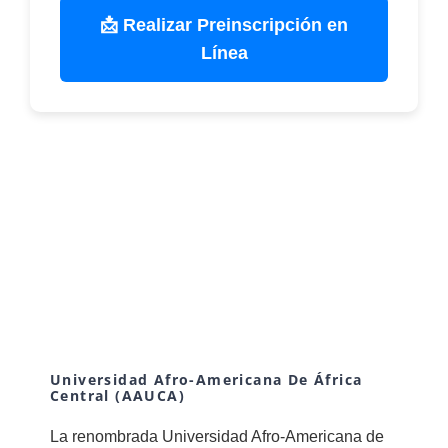
📩 Realizar Preinscripción en
Línea
Universidad Afro-Americana De África
Central (AAUCA)
La renombrada Universidad Afro-Americana de