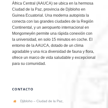
África Central (AAUCA) se ubica en la hermosa
Ciudad de la Paz, provincia de Djibloho en
Guinea Ecuatorial. Una moderna autopista la
conecta con las grandes ciudades de la Región
Continental, y un aeropuerto internacional en
Mongomeyén permite una rápida conexión con
la universidad, en solo 15 minutos en coche. El
entorno de la AAUCA, dotado de un clima
agradable y una rica diversidad de fauna y flora,
ofrece un marco de vida saludable y excepcional
para su comunidad.
CONTACTO
Djibloho – Ciudad de la Paz,