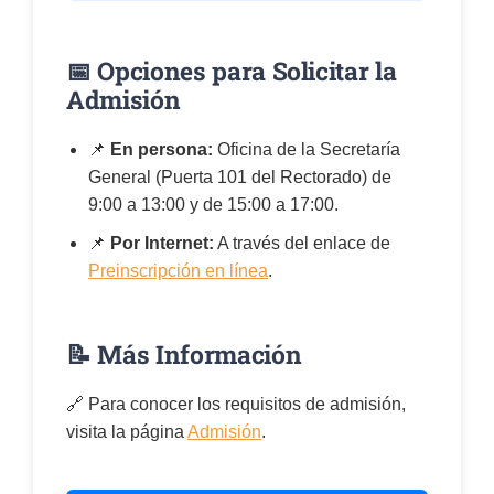
📅 Opciones para Solicitar la
Admisión
📌
En persona:
Oficina de la Secretaría
General (Puerta 101 del Rectorado) de
9:00 a 13:00 y de 15:00 a 17:00.
📌
Por Internet:
A través del enlace de
Preinscripción en línea
.
📝 Más Información
🔗 Para conocer los requisitos de admisión,
visita la página
Admisión
.