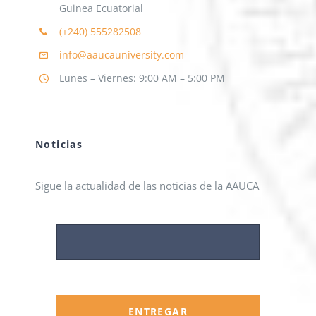
Guinea Ecuatorial
(+240)
555282508
info@aaucauniversity.com
Lunes – Viernes: 9:00 AM – 5:00 PM
Noticias
Sigue la actualidad de las noticias de la AAUCA
ENTREGAR