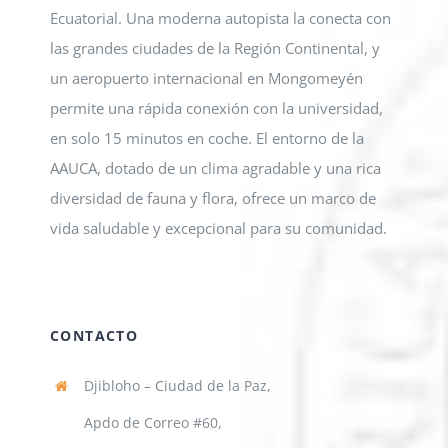
Ecuatorial. Una moderna autopista la conecta con
las grandes ciudades de la Región Continental, y
un aeropuerto internacional en Mongomeyén
permite una rápida conexión con la universidad,
en solo 15 minutos en coche. El entorno de la
AAUCA, dotado de un clima agradable y una rica
diversidad de fauna y flora, ofrece un marco de
vida saludable y excepcional para su comunidad.
CONTACTO
Djibloho – Ciudad de la Paz,
Apdo de Correo #60,