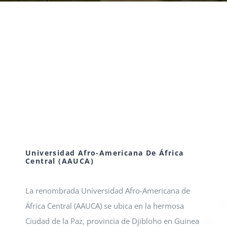
EVENTOS
CONVENIOS AAUCA
CÁTEDRA UNESCO
DOCUMENTOS
Universidad Afro-Americana De África
Central (AAUCA)
CONTÁCTENOS
La renombrada Universidad Afro-Americana de
ACCESOS DIRECTOS
África Central (AAUCA) se ubica en la hermosa
Ciudad de la Paz, provincia de Djibloho en Guinea