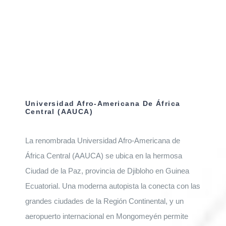
Universidad Afro-Americana De África
Central (AAUCA)
La renombrada Universidad Afro-Americana de
África Central (AAUCA) se ubica en la hermosa
Ciudad de la Paz, provincia de Djibloho en Guinea
Ecuatorial. Una moderna autopista la conecta con las
grandes ciudades de la Región Continental, y un
aeropuerto internacional en Mongomeyén permite