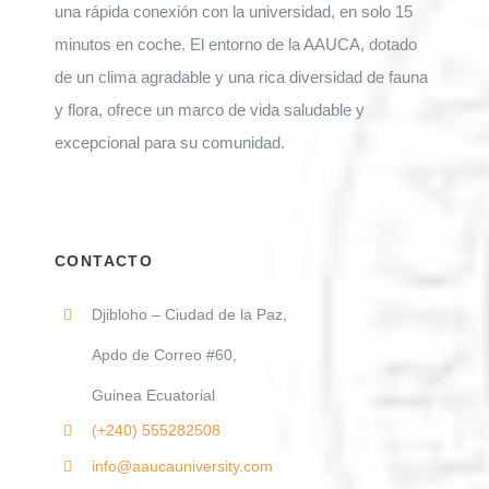
una rápida conexión con la universidad, en solo 15
minutos en coche. El entorno de la AAUCA, dotado
de un clima agradable y una rica diversidad de fauna
y flora, ofrece un marco de vida saludable y
excepcional para su comunidad.
CONTACTO
Djibloho – Ciudad de la Paz,
Apdo de Correo #60,
Guinea Ecuatorial
(+240)
555282508
info@aaucauniversity.com