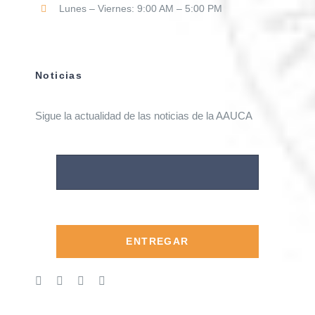
Lunes – Viernes: 9:00 AM – 5:00 PM
Noticias
Sigue la actualidad de las noticias de la AAUCA
ENTREGAR