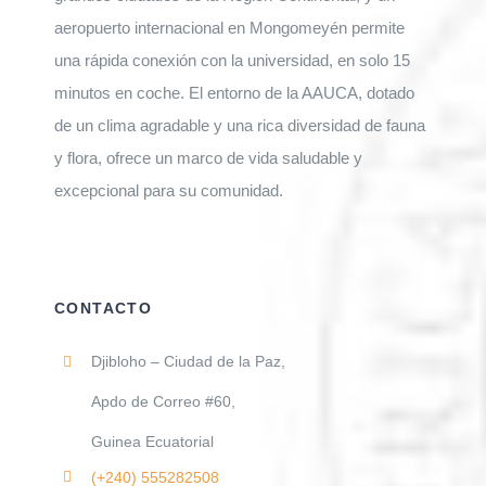
aeropuerto internacional en Mongomeyén permite
una rápida conexión con la universidad, en solo 15
minutos en coche. El entorno de la AAUCA, dotado
de un clima agradable y una rica diversidad de fauna
y flora, ofrece un marco de vida saludable y
excepcional para su comunidad.
CONTACTO
Djibloho – Ciudad de la Paz,
Apdo de Correo #60,
Guinea Ecuatorial
(+240)
555282508