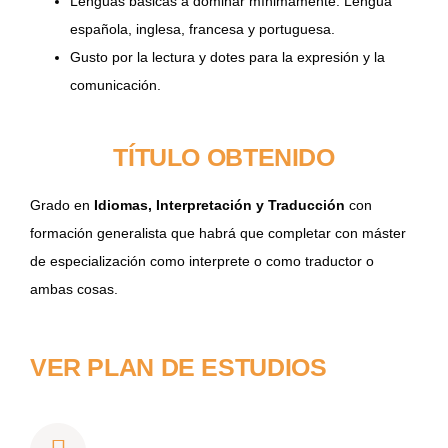
Lenguas básicas a dominar mínimamente: Lengua
española, inglesa, francesa y portuguesa.
Gusto por la lectura y dotes para la expresión y la
comunicación.
TÍTULO OBTENIDO
Grado en
Idiomas, Interpretación y Traducción
con
formación generalista que habrá que completar con máster
de especialización como interprete o como traductor o
ambas cosas.
VER PLAN DE ESTUDIOS