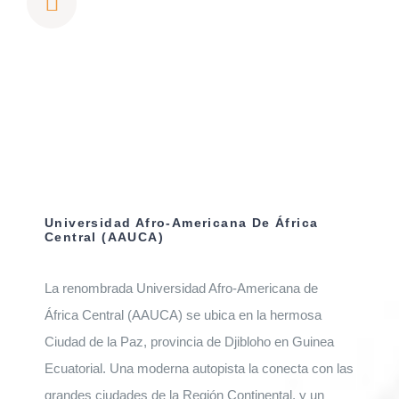
Universidad Afro-Americana De África
Central (AAUCA)
La renombrada Universidad Afro-Americana de
África Central (AAUCA) se ubica en la hermosa
Ciudad de la Paz, provincia de Djibloho en Guinea
Ecuatorial. Una moderna autopista la conecta con las
grandes ciudades de la Región Continental, y un