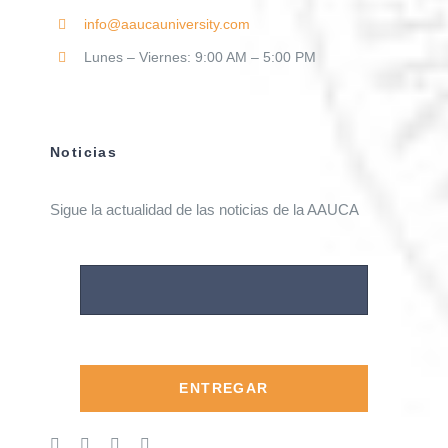
info@aaucauniversity.com
Lunes – Viernes: 9:00 AM – 5:00 PM
Noticias
Sigue la actualidad de las noticias de la AAUCA
ENTREGAR