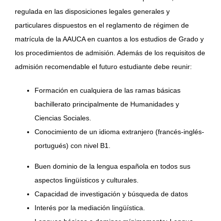
regulada en las disposiciones legales generales y
particulares dispuestos en el reglamento de régimen de
matrícula de la AAUCA en cuantos a los estudios de Grado y
los procedimientos de admisión. Además de los requisitos de
admisión recomendable el futuro estudiante debe reunir:
Formación en cualquiera de las ramas básicas
bachillerato principalmente de Humanidades y
Ciencias Sociales.
Conocimiento de un idioma extranjero (francés-inglés-
portugués) con nivel B1.
Buen dominio de la lengua española en todos sus
aspectos lingüísticos y culturales.
Capacidad de investigación y búsqueda de datos
Interés por la mediación lingüística.