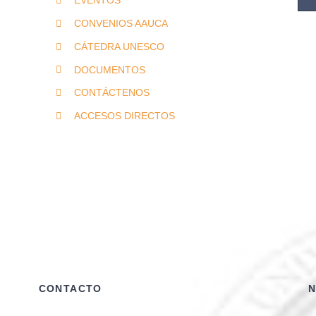
EVENTOS
for:
CONVENIOS AAUCA
CÁTEDRA UNESCO
DOCUMENTOS
CONTÁCTENOS
ACCESOS DIRECTOS
CONTACTO
N