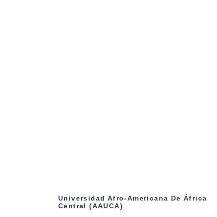
Universidad Afro-Americana De África
Central (AAUCA)