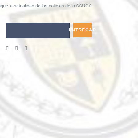
igue la actualidad de las noticias de la AAUCA
ENTREGAR