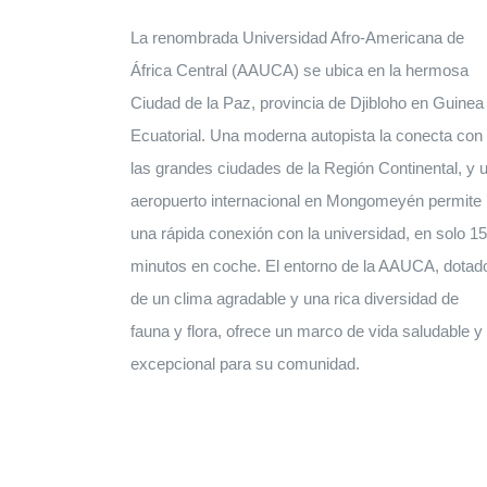
La renombrada Universidad Afro-Americana de
África Central (AAUCA) se ubica en la hermosa
Ciudad de la Paz, provincia de Djibloho en Guinea
Ecuatorial. Una moderna autopista la conecta con
las grandes ciudades de la Región Continental, y 
aeropuerto internacional en Mongomeyén permite
una rápida conexión con la universidad, en solo 15
minutos en coche. El entorno de la AAUCA, dotad
de un clima agradable y una rica diversidad de
fauna y flora, ofrece un marco de vida saludable y
excepcional para su comunidad.