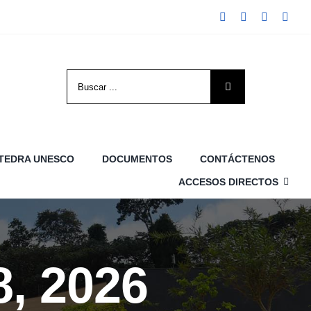
Search
for:
TEDRA UNESCO
DOCUMENTOS
CONTÁCTENOS
ACCESOS DIRECTOS
8, 2026