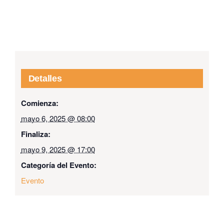
Detalles
Comienza:
mayo 6, 2025 @ 08:00
Finaliza:
mayo 9, 2025 @ 17:00
Categoría del Evento:
Evento