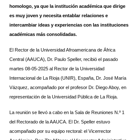
homologo, ya que la institución académica que dirige
es muy joven y necesita entablar relaciones e
intercambiar ideas y experiencias con las instituciones
académicas más consolidadas.
El Rector de la Universidad Afroamericana de África
Central (AAUCA), Dr. Paulo Speller, recibió el pasado
martes 08-05-2025 al Rector de la Universidad
Internacional de La Rioja (UNIR), España, Dr. José María
Vázquez, acompañado por el profesor Dr. Diego Aboy, en
representación de la Universidad Pública de La Rioja.
La reunión se llevó a cabo en la Sala de Reuniones N.º 1
del Rectorado de la AAUCA. El Dr. Speller estuvo
acompañado por su equipo rectoral: el Vicerrector