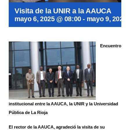
Visita de la UNIR a la AAUCA
mayo 6, 2025 @ 08:00
-
mayo 9, 2025
Encuentro
institucional entre la AAUCA, la UNIR y la Universidad
Pública de La Rioja
El rector de la AAUCA, agradeció la visita de su