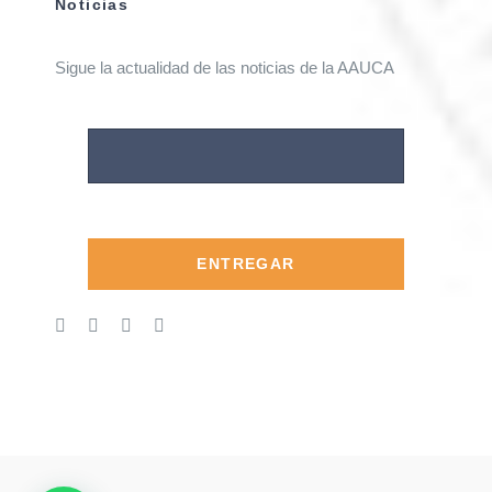
Noticias
Sigue la actualidad de las noticias de la AAUCA
ENTREGAR