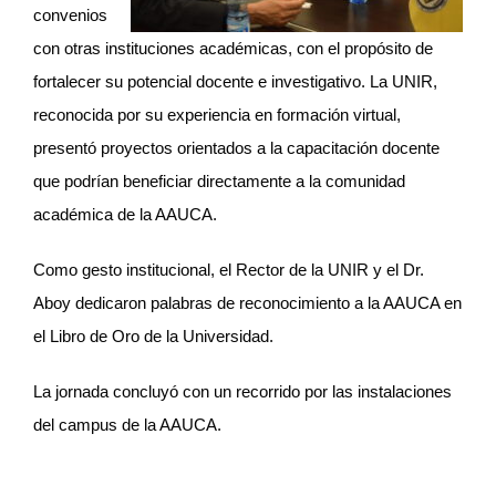
convenios
con otras instituciones académicas, con el propósito de
fortalecer su potencial docente e investigativo. La UNIR,
reconocida por su experiencia en formación virtual,
presentó proyectos orientados a la capacitación docente
que podrían beneficiar directamente a la comunidad
académica de la AAUCA.
Como gesto institucional, el Rector de la UNIR y el Dr.
Aboy dedicaron palabras de reconocimiento a la AAUCA en
el Libro de Oro de la Universidad.
La jornada concluyó con un recorrido por las instalaciones
del campus de la AAUCA.