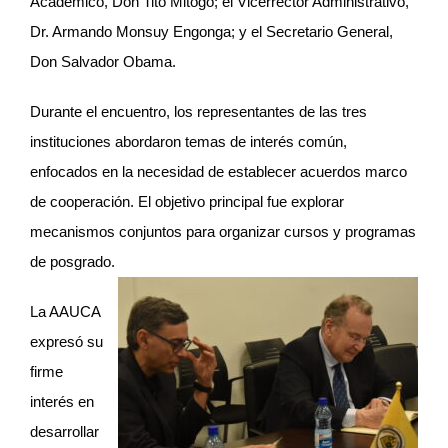
Académico, Don Tito Mitogo; el Vicerrector Administrativo,
Dr. Armando Monsuy Engonga; y el Secretario General,
Don Salvador Obama.
Durante el encuentro, los representantes de las tres
instituciones abordaron temas de interés común,
enfocados en la necesidad de establecer acuerdos marco
de cooperación. El objetivo principal fue explorar
mecanismos conjuntos para organizar cursos y programas
de posgrado.
La AAUCA
expresó su
firme
interés en
desarrollar