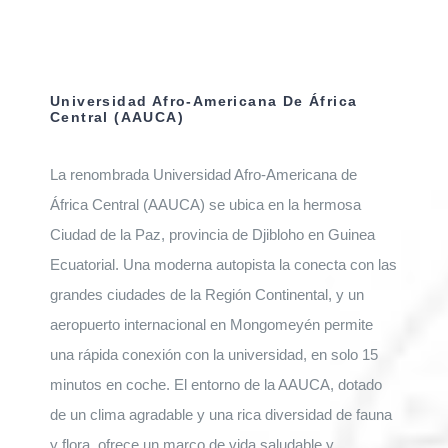
Universidad Afro-Americana De África
Central (AAUCA)
La renombrada Universidad Afro-Americana de
África Central (AAUCA) se ubica en la hermosa
Ciudad de la Paz, provincia de Djibloho en Guinea
Ecuatorial. Una moderna autopista la conecta con las
grandes ciudades de la Región Continental, y un
aeropuerto internacional en Mongomeyén permite
una rápida conexión con la universidad, en solo 15
minutos en coche. El entorno de la AAUCA, dotado
de un clima agradable y una rica diversidad de fauna
y flora, ofrece un marco de vida saludable y