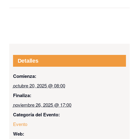
Detalles
Comienza:
octubre 20, 2025 @ 08:00
Finaliza:
noviembre 26, 2025 @ 17:00
Categoría del Evento:
Evento
Web: