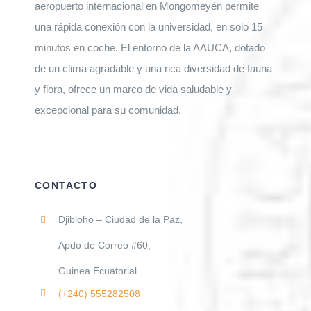
aeropuerto internacional en Mongomeyén permite
una rápida conexión con la universidad, en solo 15
minutos en coche. El entorno de la AAUCA, dotado
de un clima agradable y una rica diversidad de fauna
y flora, ofrece un marco de vida saludable y
excepcional para su comunidad.
CONTACTO
Djibloho – Ciudad de la Paz,
Apdo de Correo #60,
Guinea Ecuatorial
(+240)
555282508