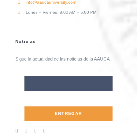
info@aaucauniversity.com
Lunes – Viernes: 9:00 AM – 5:00 PM
Noticias
Sigue la actualidad de las noticias de la AAUCA
ENTREGAR