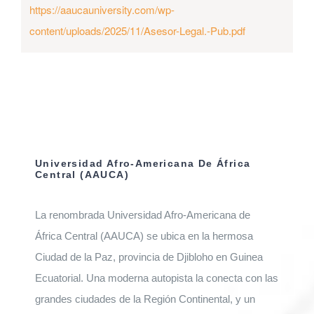
https://aaucauniversity.com/wp-
content/uploads/2025/11/Asesor-Legal.-Pub.pdf
Universidad Afro-Americana De África
Central (AAUCA)
La renombrada Universidad Afro-Americana de
África Central (AAUCA) se ubica en la hermosa
Ciudad de la Paz, provincia de Djibloho en Guinea
Ecuatorial. Una moderna autopista la conecta con las
grandes ciudades de la Región Continental, y un