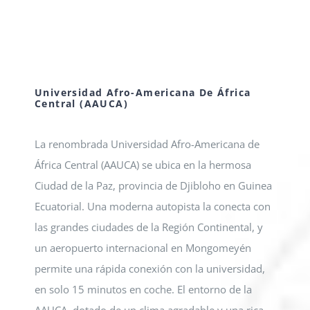
Universidad Afro-Americana De África
Central (AAUCA)
La renombrada Universidad Afro-Americana de
África Central (AAUCA) se ubica en la hermosa
Ciudad de la Paz, provincia de Djibloho en Guinea
Ecuatorial. Una moderna autopista la conecta con
las grandes ciudades de la Región Continental, y
un aeropuerto internacional en Mongomeyén
permite una rápida conexión con la universidad,
en solo 15 minutos en coche. El entorno de la