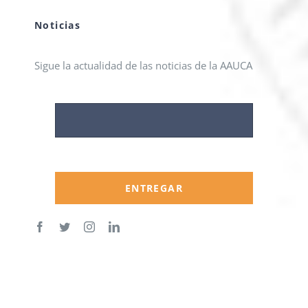
Noticias
Sigue la actualidad de las noticias de la AAUCA
ENTREGAR