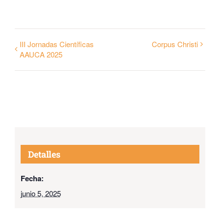
III Jornadas Científicas
Corpus Christi
AAUCA 2025
Detalles
Fecha:
junio 5, 2025