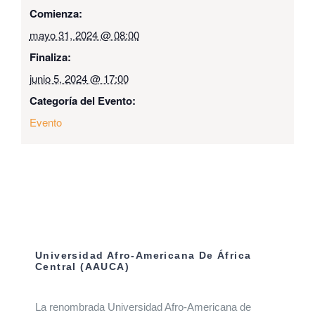
Comienza:
mayo 31, 2024 @ 08:00
Finaliza:
junio 5, 2024 @ 17:00
Categoría del Evento:
Evento
Universidad Afro-Americana De África
Central (AAUCA)
La renombrada Universidad Afro-Americana de