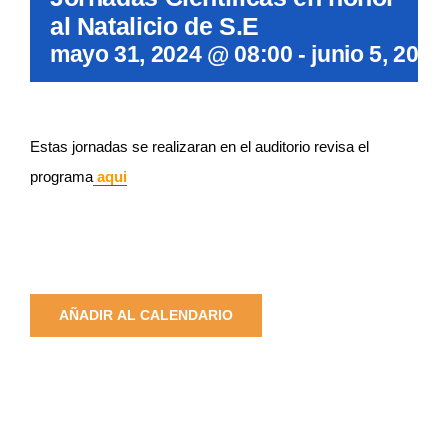
al Natalicio de S.E
mayo 31, 2024 @ 08:00
-
junio 5, 202
Estas jornadas se realizaran en el auditorio revisa el
programa
aqui
AÑADIR AL CALENDARIO