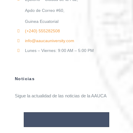
Apdo de Correo #60,
Guinea Ecuatorial
(+240)
555282508
info@aaucauniversity.com
Lunes – Viernes: 9:00 AM – 5:00 PM
Noticias
Sigue la actualidad de las noticias de la AAUCA