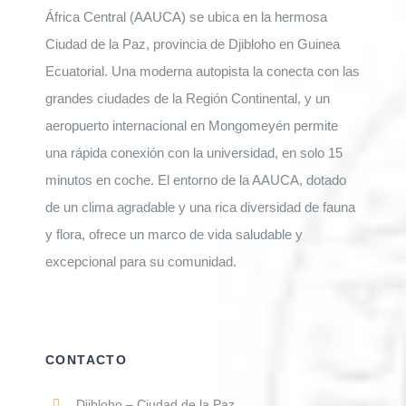
África Central (AAUCA) se ubica en la hermosa
Ciudad de la Paz, provincia de Djibloho en Guinea
Ecuatorial. Una moderna autopista la conecta con las
grandes ciudades de la Región Continental, y un
aeropuerto internacional en Mongomeyén permite
una rápida conexión con la universidad, en solo 15
minutos en coche. El entorno de la AAUCA, dotado
de un clima agradable y una rica diversidad de fauna
y flora, ofrece un marco de vida saludable y
excepcional para su comunidad.
CONTACTO
Djibloho – Ciudad de la Paz,