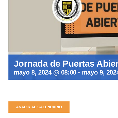
Jornada de Puertas Abie
mayo 8, 2024 @ 08:00
-
mayo 9, 202
AÑADIR AL CALENDARIO