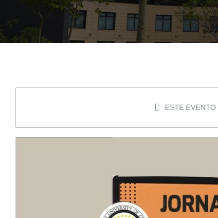
ESTE EVENTO 