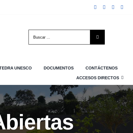
Search
for:
TEDRA UNESCO
DOCUMENTOS
CONTÁCTENOS
ACCESOS DIRECTOS
Abiertas