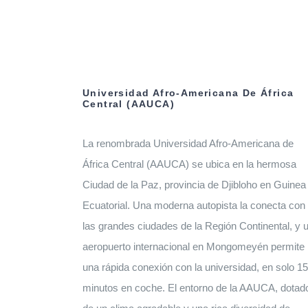
Universidad Afro-Americana De África
Central (AAUCA)
La renombrada Universidad Afro-Americana de
África Central (AAUCA) se ubica en la hermosa
Ciudad de la Paz, provincia de Djibloho en Guinea
Ecuatorial. Una moderna autopista la conecta con
las grandes ciudades de la Región Continental, y 
aeropuerto internacional en Mongomeyén permite
una rápida conexión con la universidad, en solo 15
minutos en coche. El entorno de la AAUCA, dotad