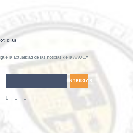
oticias
igue la actualidad de las noticias de la AAUCA
ENTREGAR