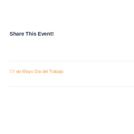
Share This Event!
1 de Mayo Dia del Trabajo