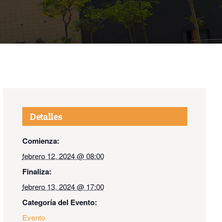
Detalles
Comienza:
febrero 12, 2024 @ 08:00
Finaliza:
febrero 13, 2024 @ 17:00
Categoría del Evento:
Evento