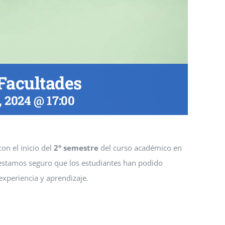
 Facultades
, 2024 @ 17:00
on el inicio del
2° semestre
del curso académico en
 estamos seguro que los estudiantes han podido
experiencia y aprendizaje.