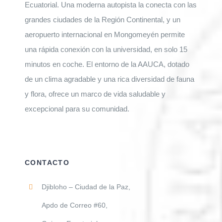
Ecuatorial. Una moderna autopista la conecta con las
grandes ciudades de la Región Continental, y un
aeropuerto internacional en Mongomeyén permite
una rápida conexión con la universidad, en solo 15
minutos en coche. El entorno de la AAUCA, dotado
de un clima agradable y una rica diversidad de fauna
y flora, ofrece un marco de vida saludable y
excepcional para su comunidad.
CONTACTO
Djibloho – Ciudad de la Paz,
Apdo de Correo #60,