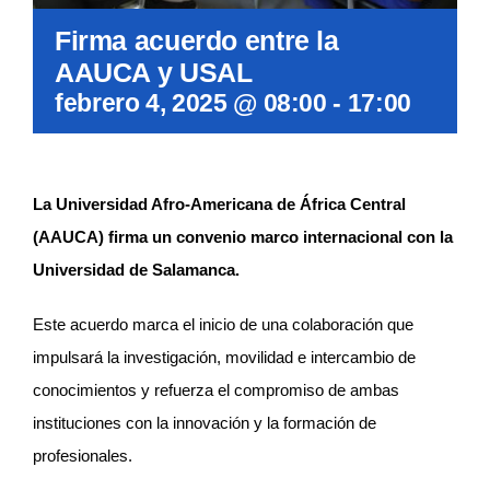
Firma acuerdo entre la
AAUCA y USAL
febrero 4, 2025 @ 08:00
-
17:00
La Universidad Afro-Americana de África Central
(AAUCA) firma un convenio marco internacional con la
Universidad de Salamanca.
Este acuerdo marca el inicio de una colaboración que
impulsará la investigación, movilidad e intercambio de
conocimientos y refuerza el compromiso de ambas
instituciones con la innovación y la formación de
profesionales.