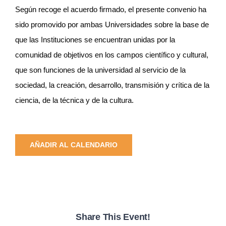
Según recoge el acuerdo firmado, el presente convenio ha
sido promovido por ambas Universidades sobre la base de
que las Instituciones se encuentran unidas por la
comunidad de objetivos en los campos científico y cultural,
que son funciones de la universidad al servicio de la
sociedad, la creación, desarrollo, transmisión y crítica de la
ciencia, de la técnica y de la cultura.
AÑADIR AL CALENDARIO
Share This Event!