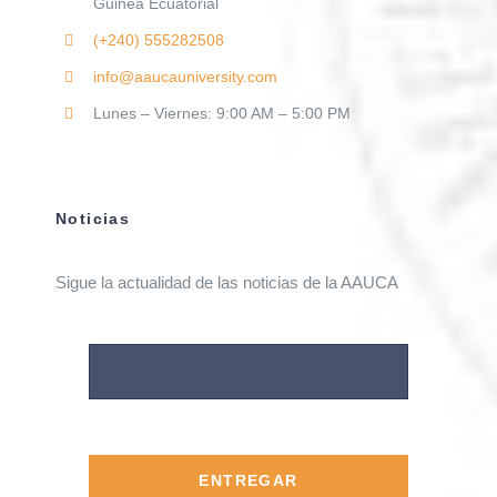
Guinea Ecuatorial
(+240)
555282508
info@aaucauniversity.com
Lunes – Viernes: 9:00 AM – 5:00 PM
Noticias
Sigue la actualidad de las noticias de la AAUCA
ENTREGAR