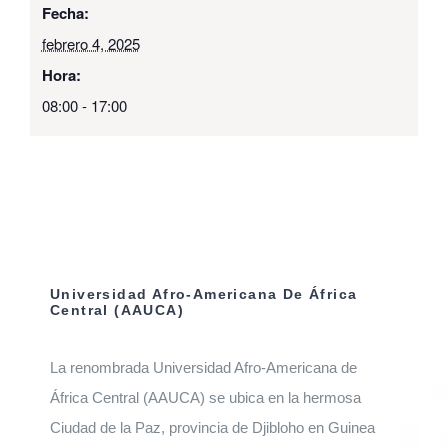
Fecha:
febrero 4, 2025
Hora:
08:00 - 17:00
Universidad Afro-Americana De África
Central (AAUCA)
La renombrada Universidad Afro-Americana de
África Central (AAUCA) se ubica en la hermosa
Ciudad de la Paz, provincia de Djibloho en Guinea