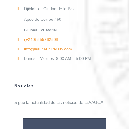
Djibloho – Ciudad de la Paz,
Apdo de Correo #60,
Guinea Ecuatorial
(+240)
555282508
info@aaucauniversity.com
Lunes – Viernes: 9:00 AM – 5:00 PM
Noticias
Sigue la actualidad de las noticias de la AAUCA