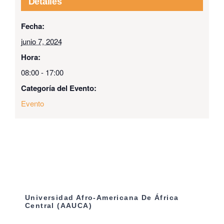
Detalles
Fecha:
junio 7, 2024
Hora:
08:00 - 17:00
Categoría del Evento:
Evento
Universidad Afro-Americana De África
Central (AAUCA)