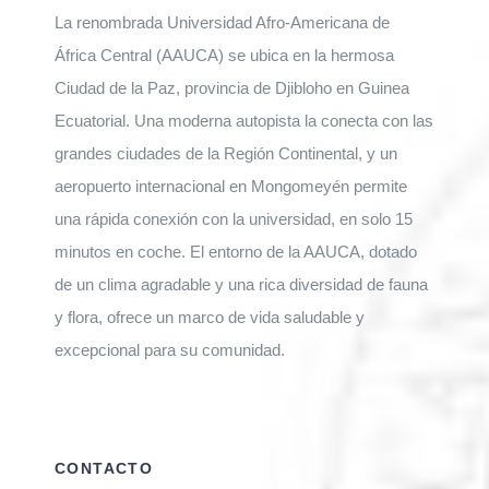
La renombrada Universidad Afro-Americana de
África Central (AAUCA) se ubica en la hermosa
Ciudad de la Paz, provincia de Djibloho en Guinea
Ecuatorial. Una moderna autopista la conecta con las
grandes ciudades de la Región Continental, y un
aeropuerto internacional en Mongomeyén permite
una rápida conexión con la universidad, en solo 15
minutos en coche. El entorno de la AAUCA, dotado
de un clima agradable y una rica diversidad de fauna
y flora, ofrece un marco de vida saludable y
excepcional para su comunidad.
CONTACTO