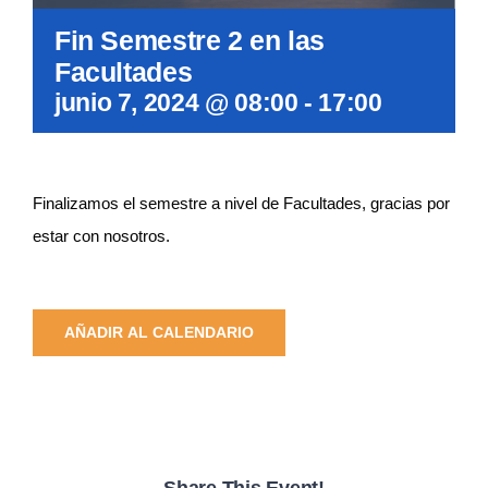
Fin Semestre 2 en las
Facultades
junio 7, 2024 @ 08:00
-
17:00
Finalizamos el semestre a nivel de Facultades, gracias por
estar con nosotros.
AÑADIR AL CALENDARIO