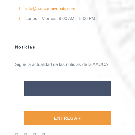
info@aaucauniversity.com
Lunes – Viernes: 9:00 AM – 5:00 PM
Noticias
Sigue la actualidad de las noticias de la AAUCA
ENTREGAR