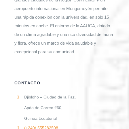
aeropuerto internacional en Mongomeyén permite
una rápida conexión con la universidad, en solo 15
minutos en coche. El entorno de la AAUCA, dotado
de un clima agradable y una rica diversidad de fauna
y flora, ofrece un marco de vida saludable y
excepcional para su comunidad.
CONTACTO
Djibloho – Ciudad de la Paz,
Apdo de Correo #60,
Guinea Ecuatorial
(+240)
555282508