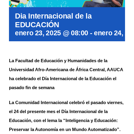
Dia Internacional de la
EDUCACIÓN
enero 23, 2025 @ 08:00
-
enero 24, 20
La Facultad de Educación y Humanidades de la
Universidad Afro-Americana de África Central, AAUCA
ha celebrado el Día Internacional de la Educación el
pasado fin de semana
La Comunidad Internacional celebró el pasado viernes,
el 24 del presente mes el Día Internacional de la
Educación, con el lema la “Inteligencia y Educación:
Preservar la Autonomía en un Mundo Automatizado”.