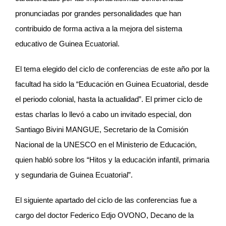
pronunciadas por grandes personalidades que han
contribuido de forma activa a la mejora del sistema
educativo de Guinea Ecuatorial.
El tema elegido del ciclo de conferencias de este año por la
facultad ha sido la “Educación en Guinea Ecuatorial, desde
el periodo colonial, hasta la actualidad”. El primer ciclo de
estas charlas lo llevó a cabo un invitado especial, don
Santiago Bivini MANGUE, Secretario de la Comisión
Nacional de la UNESCO en el Ministerio de Educación,
quien habló sobre los “Hitos y la educación infantil, primaria
y segundaria de Guinea Ecuatorial”.
El siguiente apartado del ciclo de las conferencias fue a
cargo del doctor Federico Edjo OVONO, Decano de la