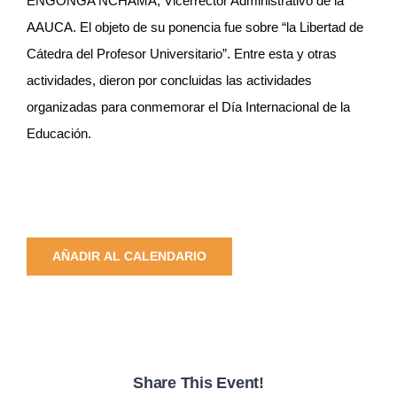
ENGONGA NCHAMA, Vicerrector Administrativo de la
AAUCA. El objeto de su ponencia fue sobre “la Libertad de
Cátedra del Profesor Universitario”. Entre esta y otras
actividades, dieron por concluidas las actividades
organizadas para conmemorar el Día Internacional de la
Educación.
AÑADIR AL CALENDARIO
Share This Event!