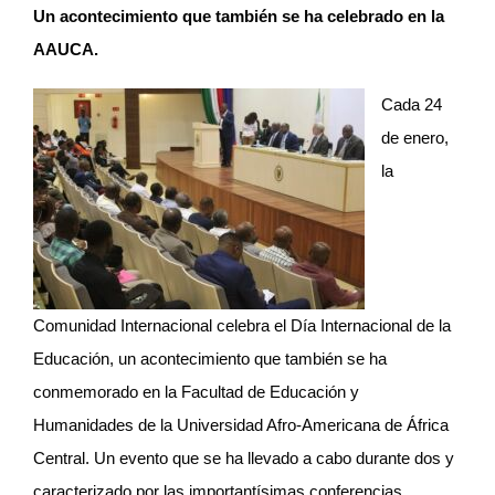
Un acontecimiento que también se ha celebrado en la
AAUCA.
Cada 24
de enero,
la
Comunidad Internacional celebra el Día Internacional de la
Educación, un acontecimiento que también se ha
conmemorado en la Facultad de Educación y
Humanidades de la Universidad Afro-Americana de África
Central. Un evento que se ha llevado a cabo durante dos y
caracterizado por las importantísimas conferencias