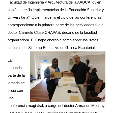
Facultad de Ingeniería y Arquitectura de la AAUCA, quien
habló sobre “la implementación de la Educación Superior y
Universitaria”. Quien ha cerró el ciclo de las conferencias
correspondiente a la primera parte de las actividades fue el
doctor Carmelo Cluse CHAPAS, decano de la facultad
organizadora. El Chapa abordó el tema sobre los “retos
actuales del Sistema Educativo en Guinea Ecuatorial.
La
segunda
parte de la
jornada se
inició con
una
conferencia magistral, a cargo del doctor Armando Monsuy