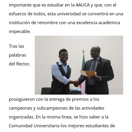
importante que es estudiar en la AAUCA y que, con el
esfuerzo de todos, esta universidad se convertirá en una
institución de renombre con una excelencia académica
impecable.
Tras las
palabras
del Rector,
prosiguieron con la entrega de premios a los
campeones y subcampeones de las actividades
organizadas. En la misma línea, se hizo saber a la
Comunidad Universitaria los mejores estudiantes de