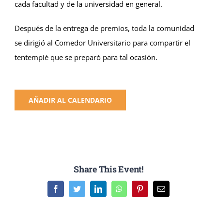
cada facultad y de la universidad en general.
Después de la entrega de premios, toda la comunidad
se dirigió al Comedor Universitario para compartir el
tentempié que se preparó para tal ocasión.
AÑADIR AL CALENDARIO
Share This Event!
Facebook
Twitter
LinkedIn
WhatsApp
Pinterest
Email