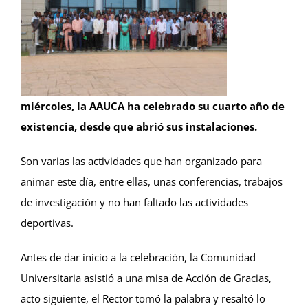
miércoles, la AAUCA ha celebrado su cuarto año de
existencia, desde que abrió sus instalaciones.
Son varias las actividades que han organizado para
animar este día, entre ellas, unas conferencias, trabajos
de investigación y no han faltado las actividades
deportivas.
Antes de dar inicio a la celebración, la Comunidad
Universitaria asistió a una misa de Acción de Gracias,
acto siguiente, el Rector tomó la palabra y resaltó lo