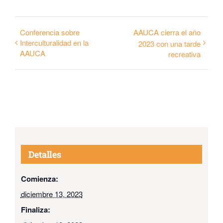
Conferencia sobre
AAUCA cierra el año
Interculturalidad en la
2023 con una tarde
AAUCA
recreativa
Detalles
Comienza:
diciembre 13, 2023
Finaliza: