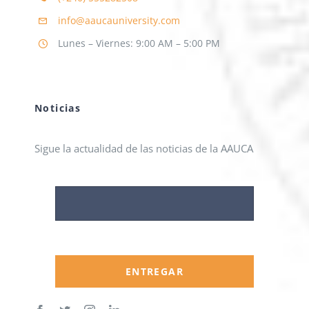
info@aaucauniversity.com
Lunes – Viernes: 9:00 AM – 5:00 PM
Noticias
Sigue la actualidad de las noticias de la AAUCA
ENTREGAR