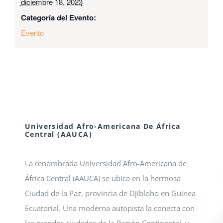
diciembre 18, 2023
Categoría del Evento:
Evento
Universidad Afro-Americana De África
Central (AAUCA)
La renombrada Universidad Afro-Americana de
África Central (AAUCA) se ubica en la hermosa
Ciudad de la Paz, provincia de Djibloho en Guinea
Ecuatorial. Una moderna autopista la conecta con