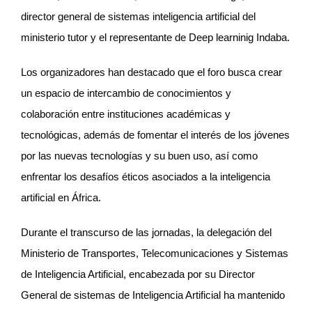
director general de sistemas inteligencia artificial del
ministerio tutor y el representante de Deep learninig Indaba.
Los organizadores han destacado que el foro busca crear
un espacio de intercambio de conocimientos y
colaboración entre instituciones académicas y
tecnológicas, además de fomentar el interés de los jóvenes
por las nuevas tecnologías y su buen uso, así como
enfrentar los desafíos éticos asociados a la inteligencia
artificial en África.
Durante el transcurso de las jornadas, la delegación del
Ministerio de Transportes, Telecomunicaciones y Sistemas
de Inteligencia Artificial, encabezada por su Director
General de sistemas de Inteligencia Artificial ha mantenido