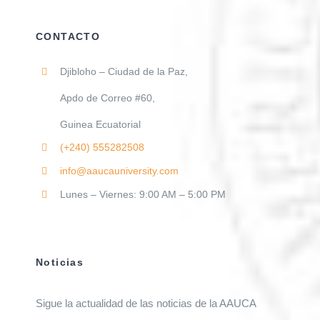
CONTACTO
Djibloho – Ciudad de la Paz,
Apdo de Correo #60,
Guinea Ecuatorial
(+240)
555282508
info@aaucauniversity.com
Lunes – Viernes: 9:00 AM – 5:00 PM
Noticias
Sigue la actualidad de las noticias de la AAUCA