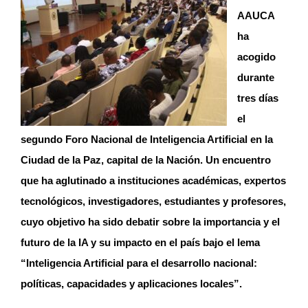
AAUCA
ha
acogido
durante
tres días
el
segundo Foro Nacional de Inteligencia Artificial en la
Ciudad de la Paz, capital de la Nación. Un encuentro
que ha aglutinado a instituciones académicas, expertos
tecnológicos, investigadores, estudiantes y profesores,
cuyo objetivo ha sido debatir sobre la importancia y el
futuro de la IA y su impacto en el país bajo el lema
“Inteligencia Artificial para el desarrollo nacional:
políticas, capacidades y aplicaciones locales”.