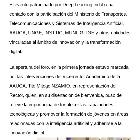
El evento patrocinado por Deep Learning Indaba ha
contado con la participación del Ministerio de Transportes,
Telecomunicaciones y Sistemas de Inteligencia Artificial,
AAUCA, UNGE, INSTTIC, MUNI, GITGE y otras entidades
vinculadas al ámbito de innovación y la transformación
digital.
La apertura del foro, en la primera jornada estuvo marcada
por las intervenciones del Vicerrector Académico de la
AAUCA, Tito Mitogo NZAMIO, en representación del
Rector, quien, en su disertación de bienvenida, puso de
relieve la importancia de fortalecer las capacidades
tecnológicas y promover la formación de jóvenes en áreas
relacionadas con la inteligencia artificial y adherirse a la
innovación digital.