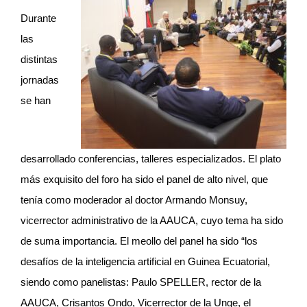
Durante
las
distintas
jornadas
se han
desarrollado conferencias, talleres especializados. El plato
más exquisito del foro ha sido el panel de alto nivel, que
tenía como moderador al doctor Armando Monsuy,
vicerrector administrativo de la AAUCA, cuyo tema ha sido
de suma importancia. El meollo del panel ha sido “los
desafíos de la inteligencia artificial en Guinea Ecuatorial,
siendo como panelistas: Paulo SPELLER, rector de la
AAUCA, Crisantos Ondo, Vicerrector de la Unge, el