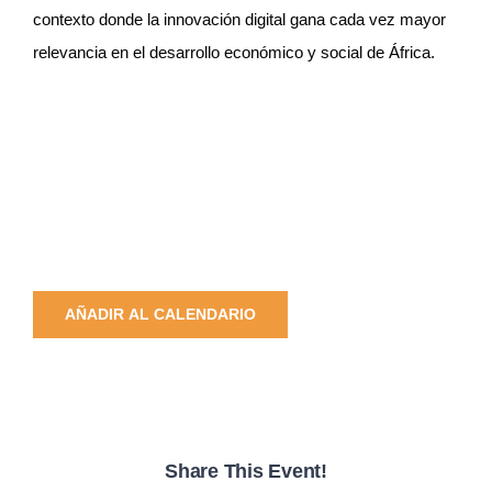
contexto donde la innovación digital gana cada vez mayor
relevancia en el desarrollo económico y social de África.
AÑADIR AL CALENDARIO
Share This Event!