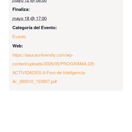
Finaliza:
mayo 18 @ 17:00
Categoría del Evento:
Evento
Web:
https://aaucauniversity.com/wp-
content/uploads/2026/05/PROGRAMA-DE-
ACTIVIDADES-II-Foro-de-Inteligencia-
Ar_260510_153907.pdf