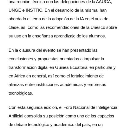
una reunión técnica con las delegaciones de la AAUCA,
UNGE e INSTTIC. En el desarrollo de la misma, han
abordado el tema de la adopción de la IA en el aula de
clase, así como las recomendaciones de la Unesco sobre
su uso en la enseñanza aprendizaje de los alumnos.
En la clausura del evento se han presentado las
conclusiones y propuestas orientadas a impulsar la
transformación digital en Guinea Ecuatorial en particular y
en África en general, así como el fortalecimiento de
alianzas entre instituciones académicas y empresas
tecnológicas.
Con esta segunda edición, el Foro Nacional de Inteligencia
Artificial consolida su posición como uno de los espacios
de debate tecnológico y académico del país, en un